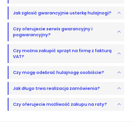
Jak zgłosić gwarancyjnie usterkę hulajnogi?
Czy oferujecie serwis gwarancyjny i
pogwarancyjny?
Czy można zakupić sprzęt na firmę z fakturą
VAT?
Czy mogę odebrać hulajnogę osobiście?
Jak długo trwa realizacja zamówienia?
Czy oferujecie możliwość zakupu na raty?