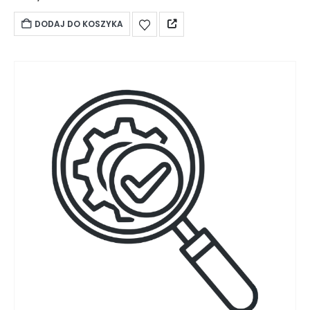
DODAJ DO KOSZYKA