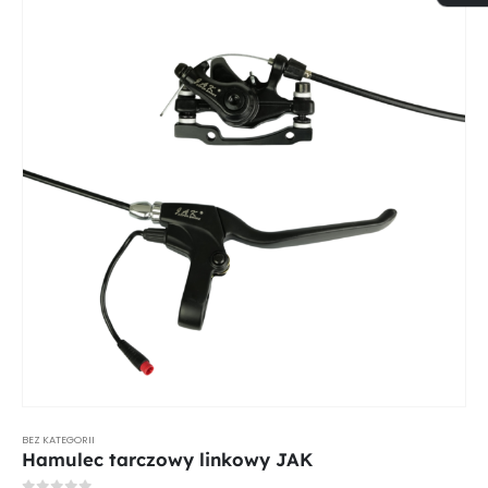
BEZ KATEGORII
Hamulec tarczowy linkowy JAK