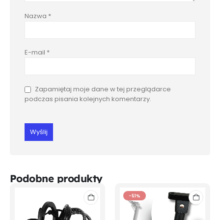
Nazwa
*
E-mail
*
Zapamiętaj moje dane w tej przeglądarce
podczas pisania kolejnych komentarzy.
Podobne produkty
-51%