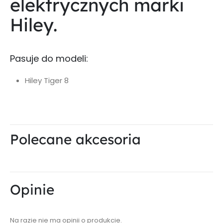
elektrycznych marki
Hiley.
Pasuje do modeli:
Hiley Tiger 8
Polecane akcesoria
Opinie
Na razie nie ma opinii o produkcie.