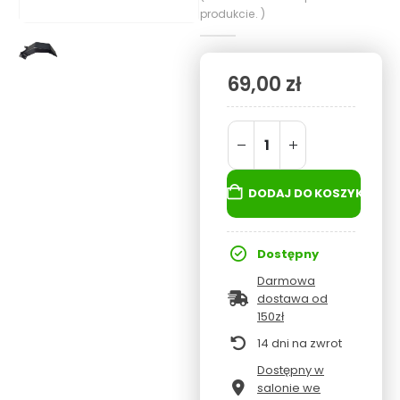
produkcie. )
69,00
zł
DODAJ DO KOSZYKA
Dostępny
Darmowa
dostawa od
150zł
14 dni na zwrot
Dostępny w
salonie we