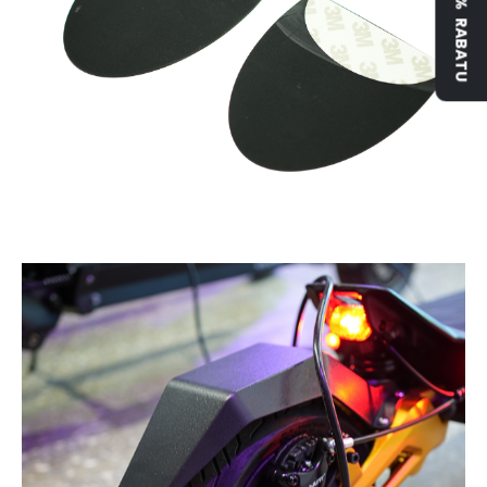
ZYSKAJ 5% RABATU