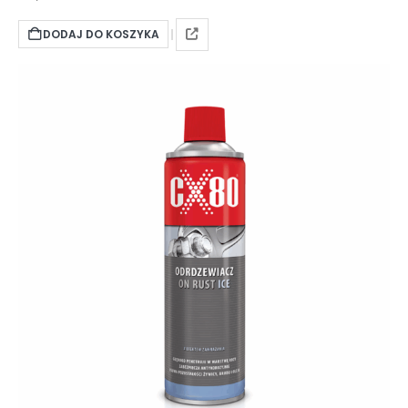
DODAJ DO KOSZYKA