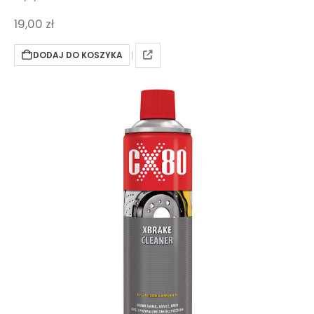
19,00
zł
DODAJ DO KOSZYKA