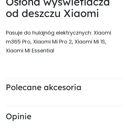
Osłona wyświetlacza
od deszczu Xiaomi
Pasuje do hulajnóg elektrycznych: Xiaomi
m365 Pro, Xiaomi Mi Pro 2, Xiaomi Mi 1S,
Xiaomi Mi Essential
Polecane akcesoria
Opinie