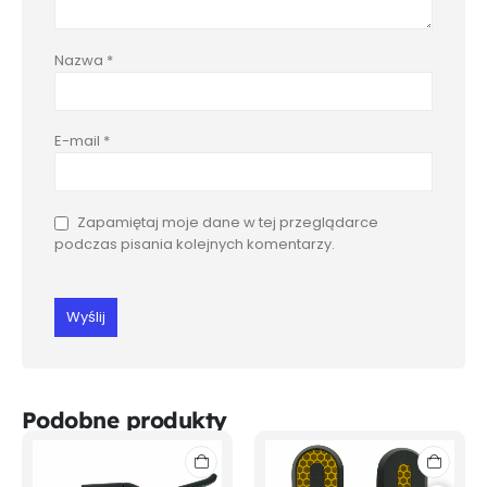
Nazwa
*
E-mail
*
Zapamiętaj moje dane w tej przeglądarce
podczas pisania kolejnych komentarzy.
Podobne produkty