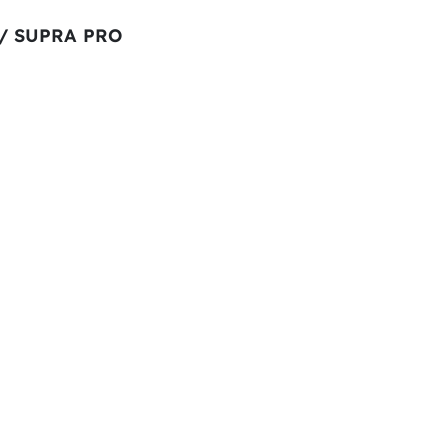
E/ SUPRA PRO